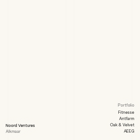
Portfolio
Fitnesse
Antfarm
Oak & Velvet
Noord Ventures
AEEG
Alkmaar